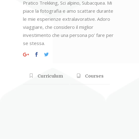
Pratico Trekking, Sci alpino, Subacquea. Mi
piace la fotografia e amo scattare durante
le mie esperienze extralavorative. Adoro
viaggiare, che considero il miglior
investimento che una persona po’ fare per
se stessa.
Curriculum
Courses