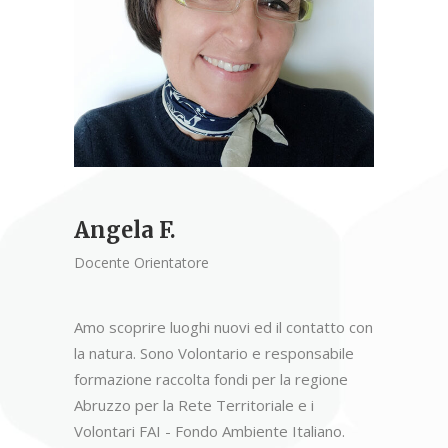
Angela F.
Docente Orientatore
Amo scoprire luoghi nuovi ed il contatto con
la natura. Sono Volontario e responsabile
formazione raccolta fondi per la regione
Abruzzo per la Rete Territoriale e i
Volontari FAI - Fondo Ambiente Italiano.