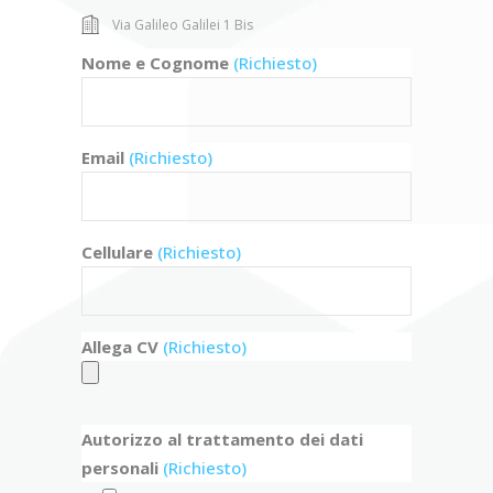
Via Galileo Galilei 1 Bis
Nome e Cognome
(Richiesto)
Email
(Richiesto)
Cellulare
(Richiesto)
Allega CV
(Richiesto)
Autorizzo al trattamento dei dati
personali
(Richiesto)