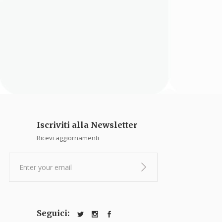
Iscriviti alla Newsletter
Ricevi aggiornamenti
Seguici: